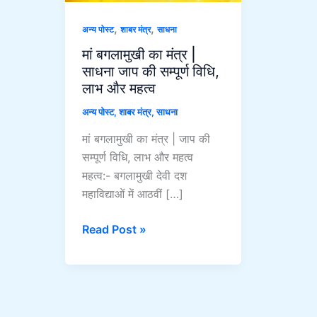
साधना
जाप
,
,
अन्य पोस्ट
शाबर मंत्र
साधना
की
मां बगलामुखी का मंत्र |
सम्पूर्ण
साधना जाप की सम्पूर्ण विधि,
विधि,
लाभ और महत्व
लाभ
और
अन्य पोस्ट
,
शाबर मंत्र
,
साधना
महत्व
मां बगलामुखी का मंत्र | जाप की
सम्पूर्ण विधि, लाभ और महत्व
महत्व:- बगलामुखी देवी दश
महाविद्याओं में आठवीं […]
Read Post »