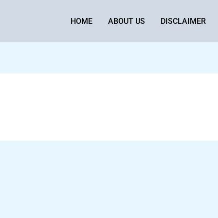
HOME
ABOUT US
DISCLAIMER