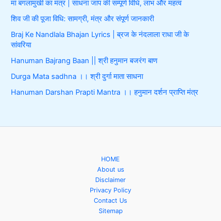
मां बगलामुखी का मंत्र | साधना जाप की सम्पूर्ण विधि, लाभ और महत्व
शिव जी की पूजा विधि: सामग्री, मंत्र और संपूर्ण जानकारी
Braj Ke Nandlala Bhajan Lyrics | ब्रज के नंदलाला राधा जी के
सांवरिया
Hanuman Bajrang Baan || श्री हनुमान बजरंग बाण
Durga Mata sadhna ।। श्री दुर्गा माता साधना
Hanuman Darshan Prapti Mantra ।। हनुमान दर्शन प्राप्ति मंत्र
HOME
About us
Disclaimer
Privacy Policy
Contact Us
Sitemap