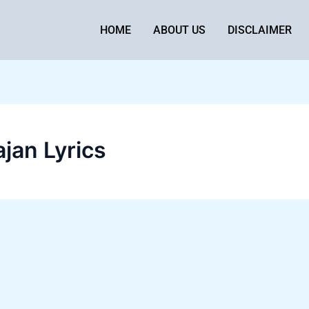
HOME
ABOUT US
DISCLAIMER
jan Lyrics