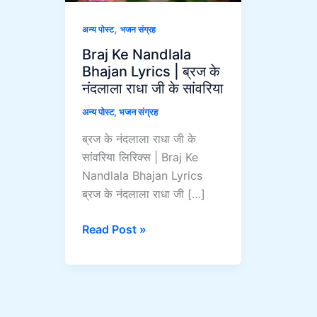
|
ब्रज
,
अन्य पोस्ट
भजन संग्रह
के
Braj Ke Nandlala
नंदलाला
Bhajan Lyrics | ब्रज के
राधा
नंदलाला राधा जी के सांवरिया
जी
के
अन्य पोस्ट
,
भजन संग्रह
सांवरिया
ब्रज के नंदलाला राधा जी के
सांवरिया लिरिक्स | Braj Ke
Nandlala Bhajan Lyrics
ब्रज के नंदलाला राधा जी […]
Read Post »