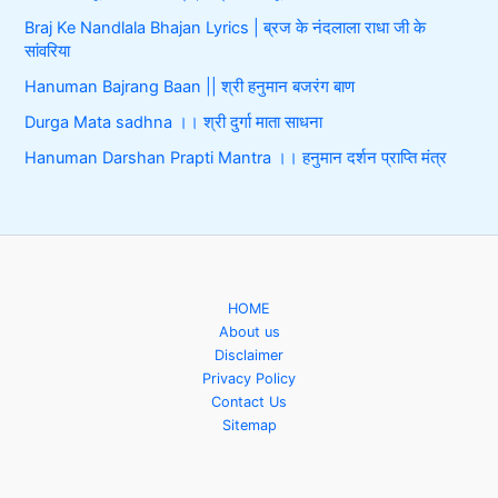
Braj Ke Nandlala Bhajan Lyrics | ब्रज के नंदलाला राधा जी के
सांवरिया
Hanuman Bajrang Baan || श्री हनुमान बजरंग बाण
Durga Mata sadhna ।। श्री दुर्गा माता साधना
Hanuman Darshan Prapti Mantra ।। हनुमान दर्शन प्राप्ति मंत्र
HOME
About us
Disclaimer
Privacy Policy
Contact Us
Sitemap