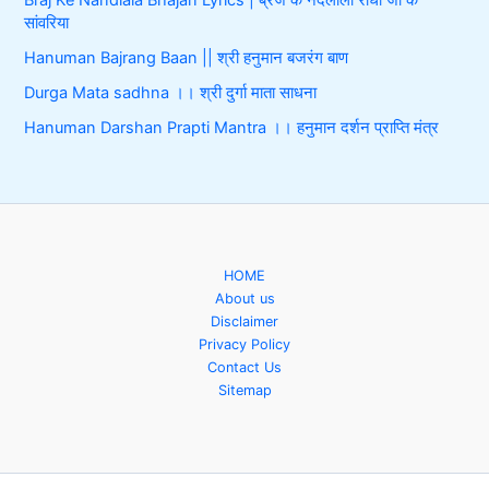
सांवरिया
Hanuman Bajrang Baan || श्री हनुमान बजरंग बाण
Durga Mata sadhna ।। श्री दुर्गा माता साधना
Hanuman Darshan Prapti Mantra ।। हनुमान दर्शन प्राप्ति मंत्र
HOME
About us
Disclaimer
Privacy Policy
Contact Us
Sitemap