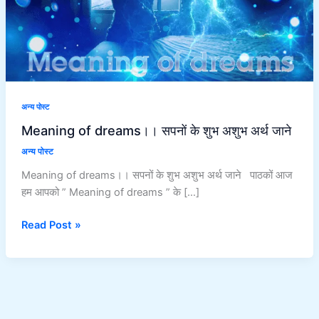
अर्थ
जाने
अन्य पोस्ट
Meaning of dreams।। सपनों के शुभ अशुभ अर्थ जाने
अन्य पोस्ट
Meaning of dreams।। सपनों के शुभ अशुभ अर्थ जाने पाठकों आज
हम आपको ” Meaning of dreams ” के […]
Read Post »