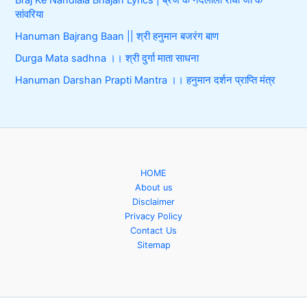
सांवरिया
Hanuman Bajrang Baan || श्री हनुमान बजरंग बाण
Durga Mata sadhna ।। श्री दुर्गा माता साधना
Hanuman Darshan Prapti Mantra ।। हनुमान दर्शन प्राप्ति मंत्र
HOME
About us
Disclaimer
Privacy Policy
Contact Us
Sitemap