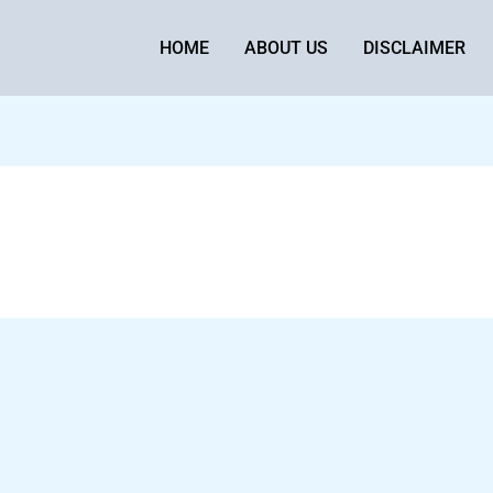
HOME
ABOUT US
DISCLAIMER