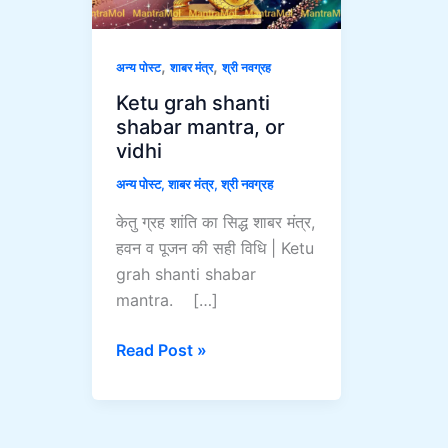
or
vidhi
,
,
अन्य पोस्ट
शाबर मंत्र
श्री नवग्रह
Ketu grah shanti
shabar mantra, or
vidhi
अन्य पोस्ट
,
शाबर मंत्र
,
श्री नवग्रह
केतु ग्रह शांति का‌ सिद्ध शाबर मंत्र,
हवन व पूजन की सही विधि | Ketu
grah shanti shabar
mantra. […]
Read Post »