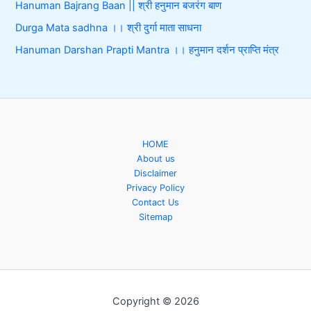
Hanuman Bajrang Baan || श्री हनुमान बजरंग बाण
Durga Mata sadhna ।। श्री दुर्गा माता साधना
Hanuman Darshan Prapti Mantra ।। हनुमान दर्शन प्राप्ति मंत्र
HOME
About us
Disclaimer
Privacy Policy
Contact Us
Sitemap
Copyright © 2026