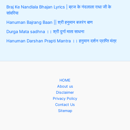
Braj Ke Nandlala Bhajan Lyrics | ब्रज के नंदलाला राधा जी के
सांवरिया
Hanuman Bajrang Baan || श्री हनुमान बजरंग बाण
Durga Mata sadhna ।। श्री दुर्गा माता साधना
Hanuman Darshan Prapti Mantra ।। हनुमान दर्शन प्राप्ति मंत्र
HOME
About us
Disclaimer
Privacy Policy
Contact Us
Sitemap