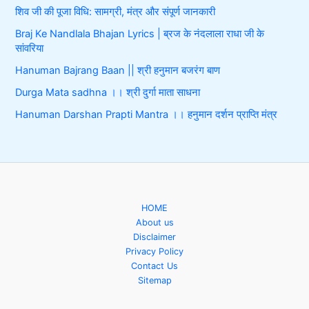
शिव जी की पूजा विधि: सामग्री, मंत्र और संपूर्ण जानकारी
Braj Ke Nandlala Bhajan Lyrics | ब्रज के नंदलाला राधा जी के
सांवरिया
Hanuman Bajrang Baan || श्री हनुमान बजरंग बाण
Durga Mata sadhna ।। श्री दुर्गा माता साधना
Hanuman Darshan Prapti Mantra ।। हनुमान दर्शन प्राप्ति मंत्र
HOME
About us
Disclaimer
Privacy Policy
Contact Us
Sitemap