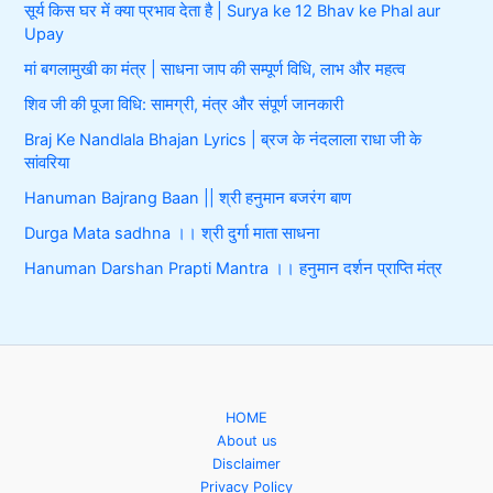
सूर्य किस घर में क्या प्रभाव देता है | Surya ke 12 Bhav ke Phal aur
Upay
मां बगलामुखी का मंत्र | साधना जाप की सम्पूर्ण विधि, लाभ और महत्व
शिव जी की पूजा विधि: सामग्री, मंत्र और संपूर्ण जानकारी
Braj Ke Nandlala Bhajan Lyrics | ब्रज के नंदलाला राधा जी के
सांवरिया
Hanuman Bajrang Baan || श्री हनुमान बजरंग बाण
Durga Mata sadhna ।। श्री दुर्गा माता साधना
Hanuman Darshan Prapti Mantra ।। हनुमान दर्शन प्राप्ति मंत्र
HOME
About us
Disclaimer
Privacy Policy