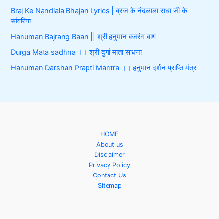
Braj Ke Nandlala Bhajan Lyrics | ब्रज के नंदलाला राधा जी के
सांवरिया
Hanuman Bajrang Baan || श्री हनुमान बजरंग बाण
Durga Mata sadhna ।। श्री दुर्गा माता साधना
Hanuman Darshan Prapti Mantra ।। हनुमान दर्शन प्राप्ति मंत्र
HOME
About us
Disclaimer
Privacy Policy
Contact Us
Sitemap