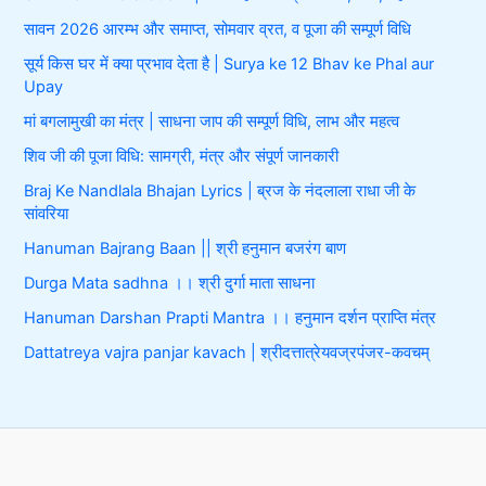
सावन 2026 आरम्भ और समाप्त, सोमवार व्रत, व पूजा की सम्पूर्ण विधि
सूर्य किस घर में क्या प्रभाव देता है | Surya ke 12 Bhav ke Phal aur
Upay
मां बगलामुखी का मंत्र | साधना जाप की सम्पूर्ण विधि, लाभ और महत्व
शिव जी की पूजा विधि: सामग्री, मंत्र और संपूर्ण जानकारी
Braj Ke Nandlala Bhajan Lyrics | ब्रज के नंदलाला राधा जी के
सांवरिया
Hanuman Bajrang Baan || श्री हनुमान बजरंग बाण
Durga Mata sadhna ।। श्री दुर्गा माता साधना
Hanuman Darshan Prapti Mantra ।। हनुमान दर्शन प्राप्ति मंत्र
Dattatreya vajra panjar kavach | श्रीदत्तात्रेयवज्रपंजर-कवचम्