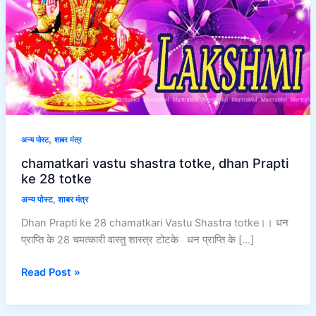
Prapti
ke
28
totke
,
अन्य पोस्ट
शाबर मंत्र
chamatkari vastu shastra totke, dhan Prapti
ke 28 totke
अन्य पोस्ट
,
शाबर मंत्र
Dhan Prapti ke 28 chamatkari Vastu Shastra totke।। धन
प्राप्ति के 28 चमत्कारी वास्तु शास्त्र टोटके धन प्राप्ति के […]
Read Post »