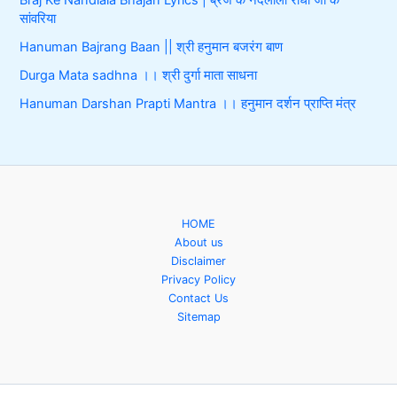
सांवरिया
Hanuman Bajrang Baan || श्री हनुमान बजरंग बाण
Durga Mata sadhna ।। श्री दुर्गा माता साधना
Hanuman Darshan Prapti Mantra ।। हनुमान दर्शन प्राप्ति मंत्र
HOME
About us
Disclaimer
Privacy Policy
Contact Us
Sitemap