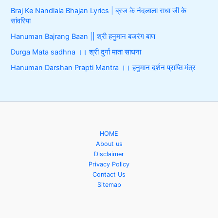
Braj Ke Nandlala Bhajan Lyrics | ब्रज के नंदलाला राधा जी के
सांवरिया
Hanuman Bajrang Baan || श्री हनुमान बजरंग बाण
Durga Mata sadhna ।। श्री दुर्गा माता साधना
Hanuman Darshan Prapti Mantra ।। हनुमान दर्शन प्राप्ति मंत्र
HOME
About us
Disclaimer
Privacy Policy
Contact Us
Sitemap