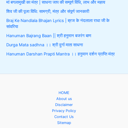
मां बगलामुखी का मंत्र | साधना जाप की सम्पूर्ण विधि, लाभ और महत्व
शिव जी की पूजा विधि: सामग्री, मंत्र और संपूर्ण जानकारी
Braj Ke Nandlala Bhajan Lyrics | ब्रज के नंदलाला राधा जी के
सांवरिया
Hanuman Bajrang Baan || श्री हनुमान बजरंग बाण
Durga Mata sadhna ।। श्री दुर्गा माता साधना
Hanuman Darshan Prapti Mantra ।। हनुमान दर्शन प्राप्ति मंत्र
HOME
About us
Disclaimer
Privacy Policy
Contact Us
Sitemap