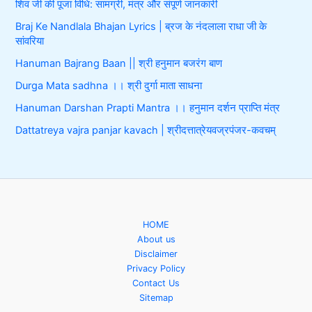
शिव जी की पूजा विधि: सामग्री, मंत्र और संपूर्ण जानकारी
Braj Ke Nandlala Bhajan Lyrics | ब्रज के नंदलाला राधा जी के
सांवरिया
Hanuman Bajrang Baan || श्री हनुमान बजरंग बाण
Durga Mata sadhna ।। श्री दुर्गा माता साधना
Hanuman Darshan Prapti Mantra ।। हनुमान दर्शन प्राप्ति मंत्र
Dattatreya vajra panjar kavach | श्रीदत्तात्रेयवज्रपंजर-कवचम्
HOME
About us
Disclaimer
Privacy Policy
Contact Us
Sitemap