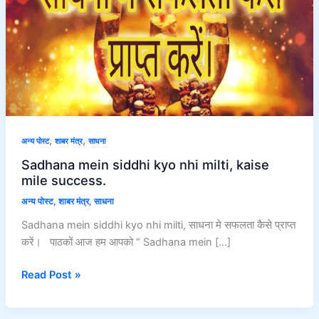
milti,
kaise
mile
success.
,
,
अन्य पोस्ट
शाबर मंत्र
साधना
Sadhana mein siddhi kyo nhi milti, kaise
mile success.
अन्य पोस्ट
,
शाबर मंत्र
,
साधना
Sadhana mein siddhi kyo nhi milti, साधना मे सफलता कैसे प्राप्त
करें। पाठकों आज हम आपको ” Sadhana mein […]
Read Post »