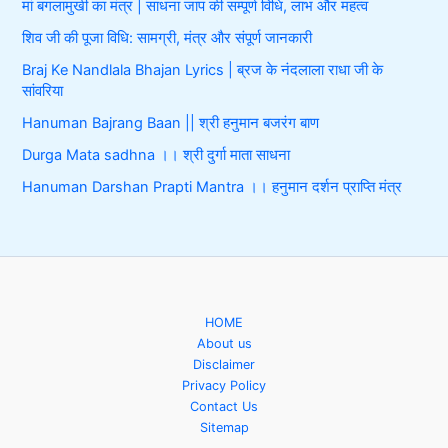
मां बगलामुखी का मंत्र | साधना जाप की सम्पूर्ण विधि, लाभ और महत्व
शिव जी की पूजा विधि: सामग्री, मंत्र और संपूर्ण जानकारी
Braj Ke Nandlala Bhajan Lyrics | ब्रज के नंदलाला राधा जी के
सांवरिया
Hanuman Bajrang Baan || श्री हनुमान बजरंग बाण
Durga Mata sadhna ।। श्री दुर्गा माता साधना
Hanuman Darshan Prapti Mantra ।। हनुमान दर्शन प्राप्ति मंत्र
HOME
About us
Disclaimer
Privacy Policy
Contact Us
Sitemap