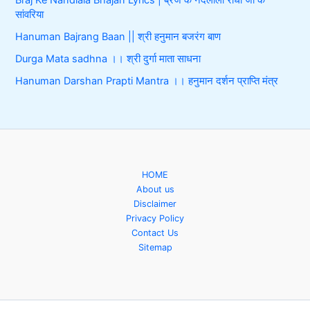
सांवरिया
Hanuman Bajrang Baan || श्री हनुमान बजरंग बाण
Durga Mata sadhna ।। श्री दुर्गा माता साधना
Hanuman Darshan Prapti Mantra ।। हनुमान दर्शन प्राप्ति मंत्र
HOME
About us
Disclaimer
Privacy Policy
Contact Us
Sitemap