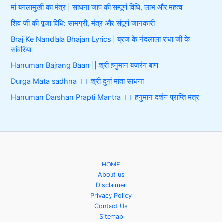
मां बगलामुखी का मंत्र | साधना जाप की सम्पूर्ण विधि, लाभ और महत्व
शिव जी की पूजा विधि: सामग्री, मंत्र और संपूर्ण जानकारी
Braj Ke Nandlala Bhajan Lyrics | ब्रज के नंदलाला राधा जी के
सांवरिया
Hanuman Bajrang Baan || श्री हनुमान बजरंग बाण
Durga Mata sadhna ।। श्री दुर्गा माता साधना
Hanuman Darshan Prapti Mantra ।। हनुमान दर्शन प्राप्ति मंत्र
HOME
About us
Disclaimer
Privacy Policy
Contact Us
Sitemap