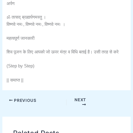
अर्पण
ॐ तत्सद् ब्रह्मार्पणमस्तु ।
विष्णवे नमः, विष्णवे नमः, विष्णवे नमः ।
महत्वपूर्ण जानकारी
शिव पूजन के लिए आपको जो ऊपर मंत्र व विधि बताई है। उसी तरह से करे
(Step by Step)
|| समाप्त ||
NEXT
PREVIOUS