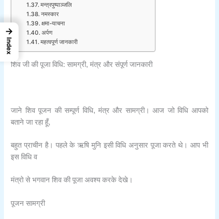
मन्त्रपुष्पाञ्जलि
नमस्कार
क्षमा-याचना
→
अर्पण
Index
महत्वपूर्ण जानकारी
शिव जी की पूजा विधि: सामग्री, मंत्र और संपूर्ण जानकारी
जाने शिव पूजन की सम्पूर्ण विधि, मंत्र और सामग्री। आज जो विधि आपको
बताने जा रहा हूँ,
बहुत प्राचीन है। पहले के ऋषि मुनि इसी विधि अनुसार पूजा करते थे। आप भी
इस विधि व
मंत्रो से भगवान शिव की पूजा अवश्य करके देखे।
पूजन सामग्री