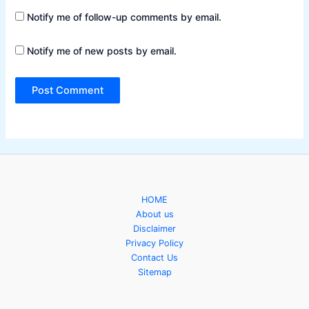
Notify me of follow-up comments by email.
Notify me of new posts by email.
HOME
About us
Disclaimer
Privacy Policy
Contact Us
Sitemap