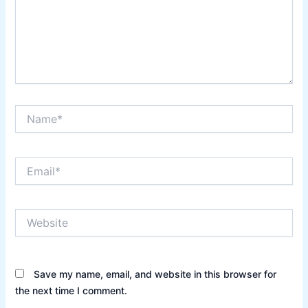
Name*
Email*
Website
Save my name, email, and website in this browser for
the next time I comment.