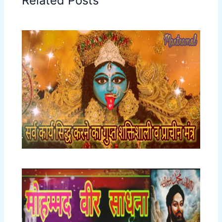
Related Posts