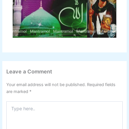
Leave a Comment
Your email address will not be published.
Required fields
are marked
*
Type
here..