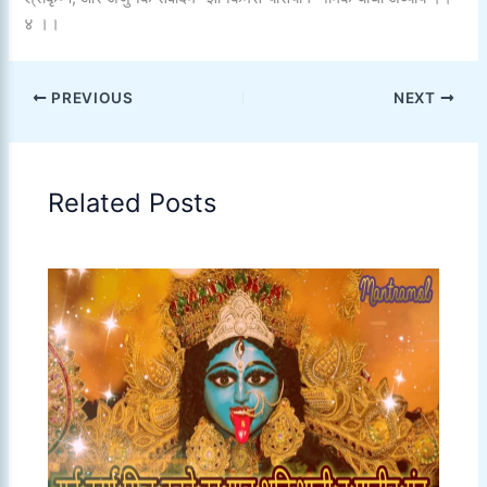
४ ।।
PREVIOUS
NEXT
Related Posts