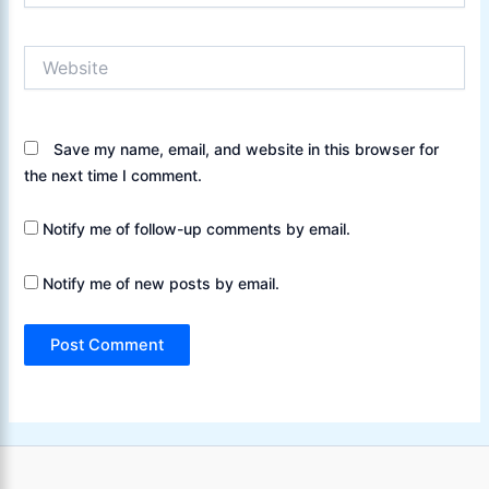
Website
Save my name, email, and website in this browser for
the next time I comment.
Notify me of follow-up comments by email.
Notify me of new posts by email.