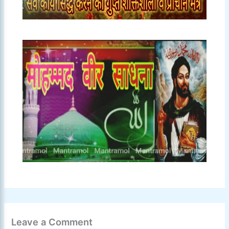
Leave a Comment