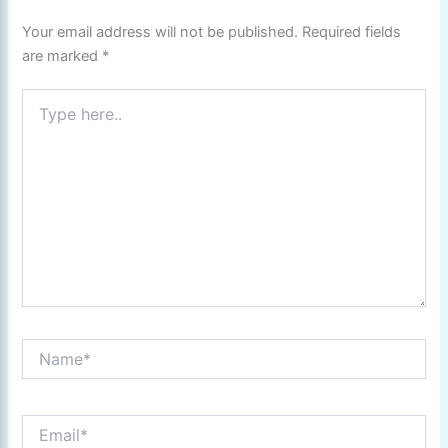
Your email address will not be published.
Required fields
are marked
*
Type
here..
Name*
Email*