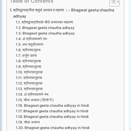
Table of Contents
श्रीमद्भगवद्गीता चतुर्थ अध्याय व महत्तम ।। Bhagwat geeta chautha
adhyay
श्रीमद्भगवद्गीताके चौथे अध्यायका माहात्म्य
Bhagwat geeta chautha adhyay
Bhagwat geeta chautha adhyay
ॐ श्रीपरमात्मने नमः
अथ चतुर्थोऽध्यायः
श्रीभगवानुवाच
अर्जुन उवाच
श्रीभगवानुवाचा
श्रीभगवानुवाचा
श्रीभगवानुवाचा
श्रीभगवानुवाचा
श्रीभगवानुवाचा
श्रीभगवानुवाचा
ॐ श्रीपरमात्मने नमः
चौथा अध्याय ( हिन्दी में )
Bhagwat geeta chautha adhyay in hindi
Bhagwat geeta chautha adhyay in hindi
Bhagwat geeta chautha adhyay in hindi
चौथा अध्याय
Bhagwat geeta chautha adhyay in hindi